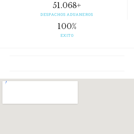
51.068
+
DESPACHOS ADUANEROS
100
%
EXITO