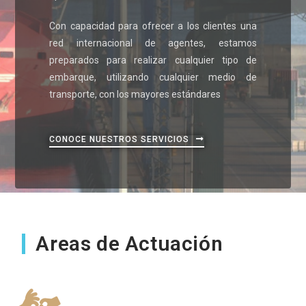
Con capacidad para ofrecer a los clientes una
red internacional de agentes, estamos
preparados para realizar cualquier tipo de
embarque, utilizando cualquier medio de
transporte, con los mayores estándares
CONOCE NUESTROS SERVICIOS
Areas de Actuación