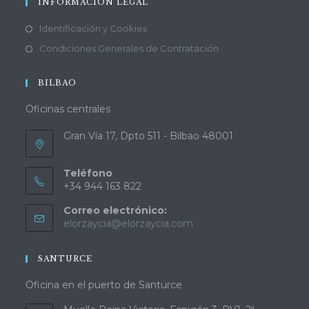
INFORMACIÓN LEGAL
Identificación y Cookies
Condiciones Generales de Contratación
BILBAO
Oficinas centrales
Gran Vía 17, Dpto 511 - Bilbao 48001
Teléfono
+34 944 163 822
Correo electrónico:
elorzaycia@elorzaycia.com
SANTURCE
Oficina en el puerto de Santurce