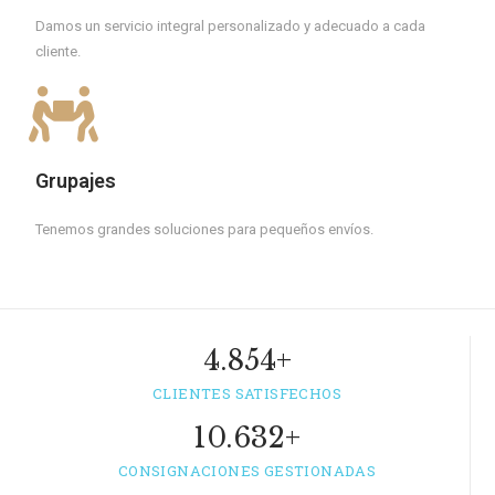
Damos un servicio integral personalizado y adecuado a cada
cliente.
Grupajes
Tenemos grandes soluciones para pequeños envíos.
4.854
+
CLIENTES SATISFECHOS
10.
632
+
CONSIGNACIONES GESTIONADAS