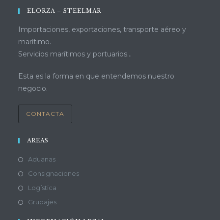
ELORZA – STEELMAR
Importaciones, exportaciones, transporte aéreo y
marítimo.
Servicios marítimos y portuarios...
Esta es la forma en que entendemos nuestro
negocio.
CONTACTA
AREAS
Aduanas
Consignaciones
Logística
Grupajes