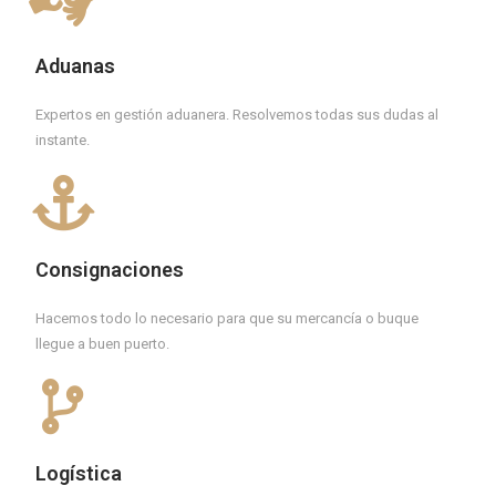
Aduanas
Expertos en gestión aduanera. Resolvemos todas sus dudas al
instante.
Consignaciones
Hacemos todo lo necesario para que su mercancía o buque
llegue a buen puerto.
Logística